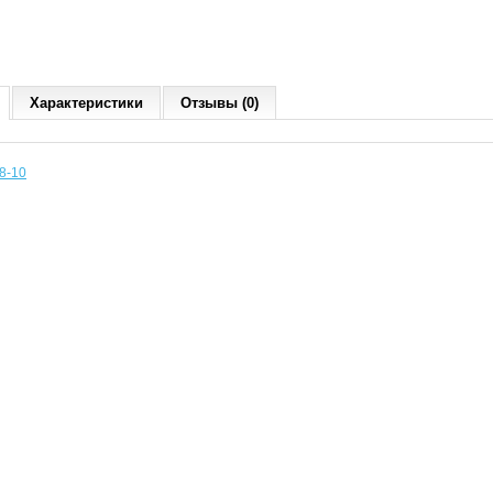
Характеристики
Отзывы (0)
8-10