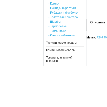
- Куртки
- Накидки и фартуки
- Рубашки и футболки
- Толстовки и свитера
- Шарфы
Описание
- Термобельё
- Термоноски
- Сапоги и ботинки
Метки:
RB-790
Туристические товары
Кемпинговая мебель
Товары для зимней
рыбалки