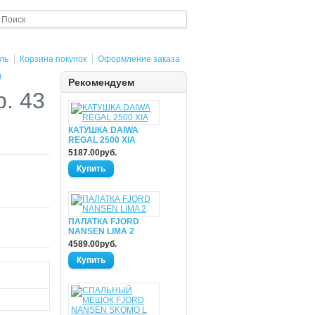
ль
Корзина покупок
Оформление заказа
)
Рекомендуем
. 43
КАТУШКА DAIWA
REGAL 2500 XIA
5187.00руб.
ПАЛАТКА FJORD
NANSEN LIMA 2
4589.00руб.