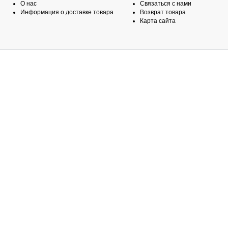
О нас
Связаться с нами
Информация о доставке товара
Возврат товара
Карта сайта