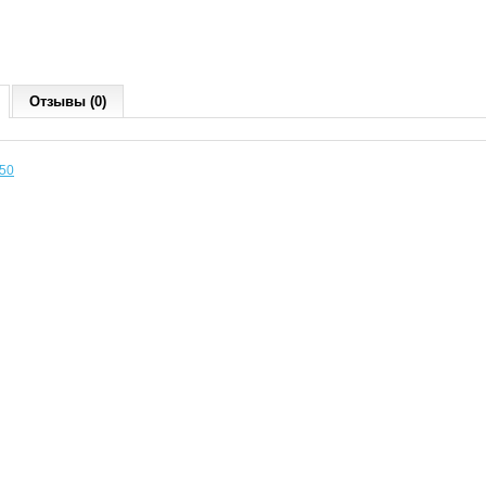
Отзывы (0)
50