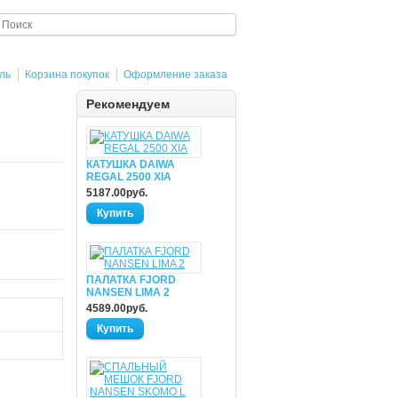
ль
Корзина покупок
Оформление заказа
Рекомендуем
КАТУШКА DAIWA
REGAL 2500 XIA
5187.00руб.
ПАЛАТКА FJORD
NANSEN LIMA 2
4589.00руб.