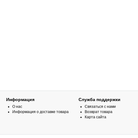
Информация
Служба поддержки
О нас
Связаться с нами
Информация о доставке товара
Возврат товара
Карта сайта