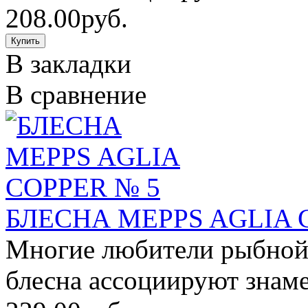
208.00руб.
В закладки
В сравнение
БЛЕСНА MEPPS AGLIA 
Многие любители рыбной 
блесна ассоциируют знаме