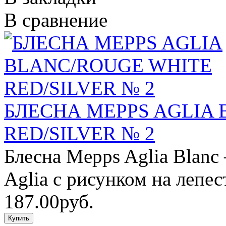
В сравнение
БЛЕСНА MEPPS AGLIA
RED/SILVER № 2
Блесна Mepps Aglia Blanc
Aglia с рисунком на лепес
187.00руб.