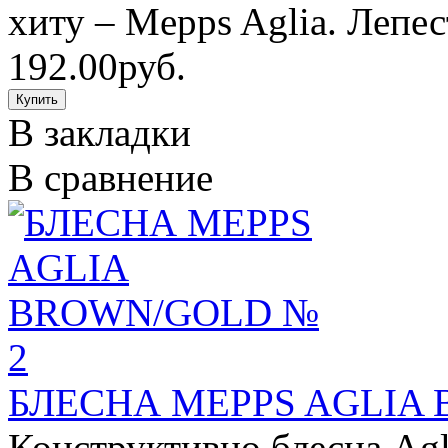
хиту – Mepps Aglia. Лепес
192.00руб.
В закладки
В сравнение
БЛЕСНА MEPPS AGLIA
Конструктивно блесна Ag