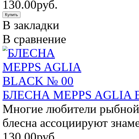
130.00руб.
В закладки
В сравнение
БЛЕСНА MEPPS AGLIA 
Многие любители рыбной 
блесна ассоциируют знаме
130.00руб.