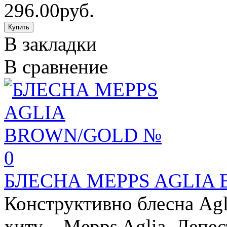
296.00руб.
В закладки
В сравнение
БЛЕСНА MEPPS AGLIA
Конструктивно блесна Ag
хиту – Mepps Aglia. Лепес