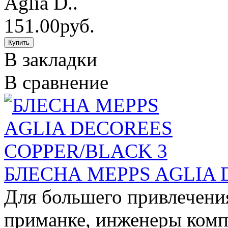
Aglia D..
151.00руб.
В закладки
В сравнение
БЛЕСНА MEPPS AGLIA 
Для большего привлечени
приманке, инженеры комп