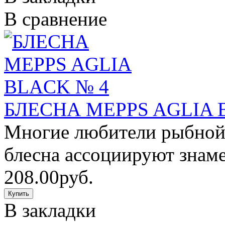
В сравнение
БЛЕСНА MEPPS AGLIA 
Многие любители рыбной 
блесна ассоциируют знаме
208.00руб.
В закладки