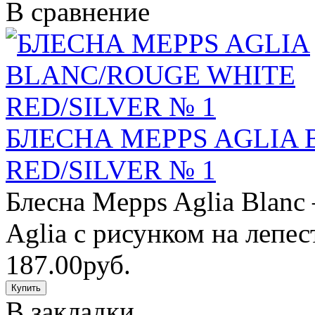
В сравнение
БЛЕСНА MEPPS AGLIA
RED/SILVER № 1
Блесна Mepps Aglia Blanc
Aglia с рисунком на лепес
187.00руб.
В закладки