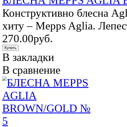
БЛЕСНА MEPPS AGLIA
Конструктивно блесна Ag
хиту – Mepps Aglia. Лепес
270.00руб.
В закладки
В сравнение