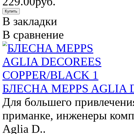
229.00руб.
В закладки
В сравнение
БЛЕСНА MEPPS AGLIA 
Для большего привлечени
приманке, инженеры комп
Aglia D..