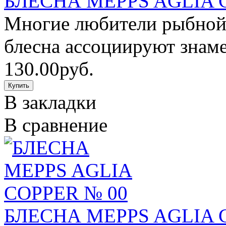
БЛЕСНА MEPPS AGLIA 
Многие любители рыбной 
блесна ассоциируют знаме
130.00руб.
В закладки
В сравнение
БЛЕСНА MEPPS AGLIA 