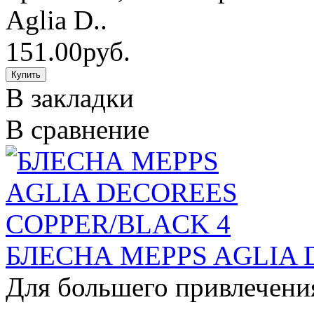
Aglia D..
151.00руб.
В закладки
В сравнение
БЛЕСНА MEPPS AGLIA 
Для большего привлечени