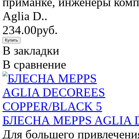
приманке, инженеры комп
Aglia D..
234.00руб.
В закладки
В сравнение
БЛЕСНА MEPPS AGLIA 
Для большего привлечени