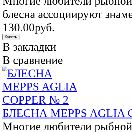
Многие любители рыбной 
блесна ассоциируют знаме
130.00руб.
В закладки
В сравнение
БЛЕСНА MEPPS AGLIA 
Многие любители рыбной 