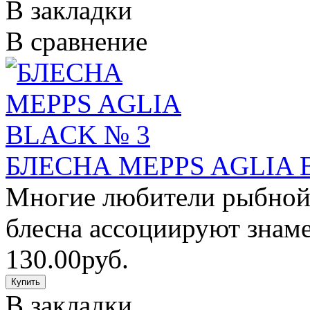
В закладки
В сравнение
БЛЕСНА MEPPS AGLIA 
Многие любители рыбной 
блесна ассоциируют знаме
130.00руб.
В закладки