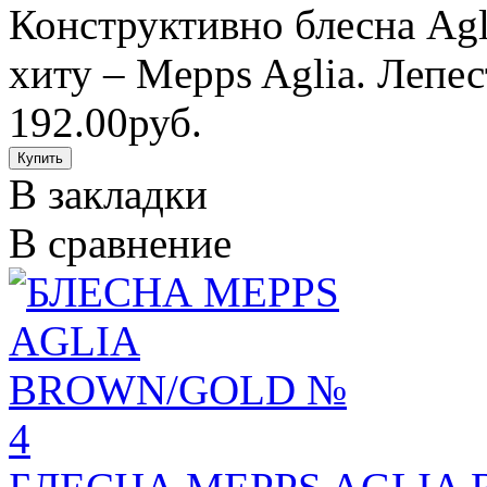
Конструктивно блесна Ag
хиту – Mepps Aglia. Лепес
192.00руб.
В закладки
В сравнение