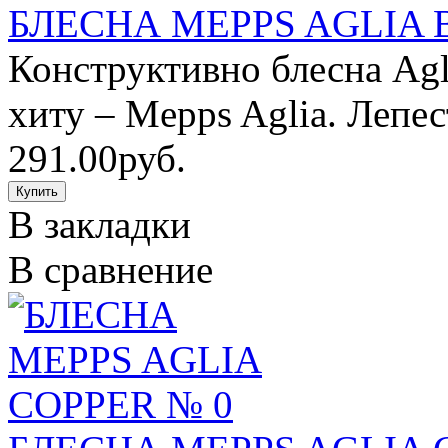
БЛЕСНА MEPPS AGLIA
Конструктивно блесна Ag
хиту – Mepps Aglia. Лепес
291.00руб.
В закладки
В сравнение