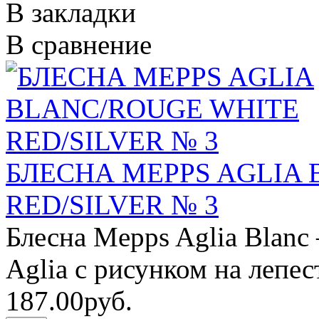
В закладки
В сравнение
БЛЕСНА MEPPS AGLIA
RED/SILVER № 3
Блесна Mepps Aglia Blanc
Aglia с рисунком на лепес
187.00руб.