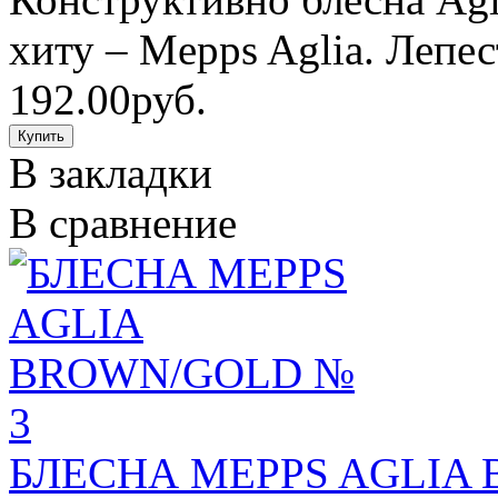
хиту – Mepps Aglia. Лепес
192.00руб.
В закладки
В сравнение
БЛЕСНА MEPPS AGLIA