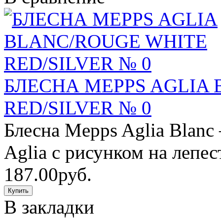
БЛЕСНА MEPPS AGLIA
RED/SILVER № 0
Блесна Mepps Aglia Blanc
Aglia с рисунком на лепес
187.00руб.
В закладки