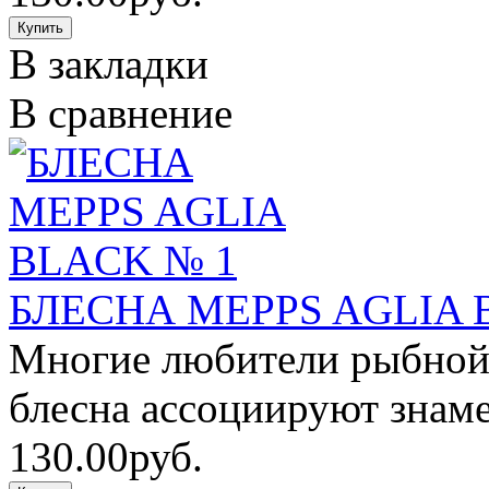
В закладки
В сравнение
БЛЕСНА MEPPS AGLIA 
Многие любители рыбной 
блесна ассоциируют знаме
130.00руб.