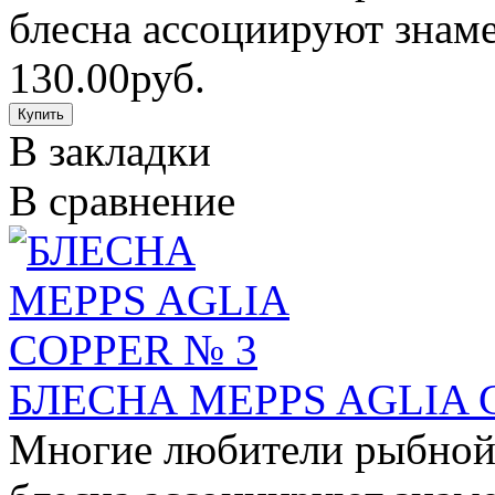
блесна ассоциируют знаме
130.00руб.
В закладки
В сравнение
БЛЕСНА MEPPS AGLIA 
Многие любители рыбной 