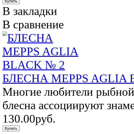
В закладки
В сравнение
БЛЕСНА MEPPS AGLIA 
Многие любители рыбной 
блесна ассоциируют знаме
130.00руб.