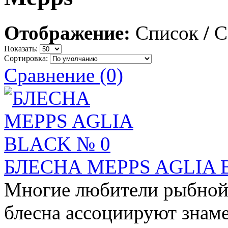
Отображение:
Список
/
С
Показать:
Сортировка:
Сравнение (0)
БЛЕСНА MEPPS AGLIA 
Многие любители рыбной 
блесна ассоциируют знаме