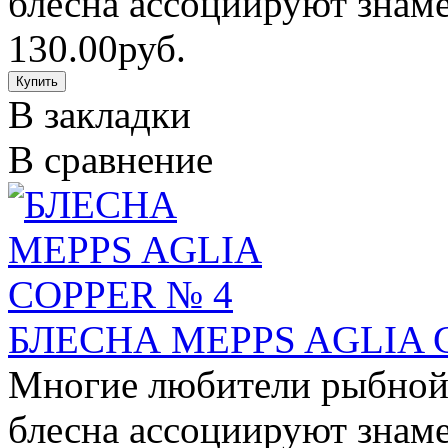
блесна ассоциируют знаме
130.00руб.
В закладки
В сравнение
БЛЕСНА MEPPS AGLIA 
Многие любители рыбной 
блесна ассоциируют знаме