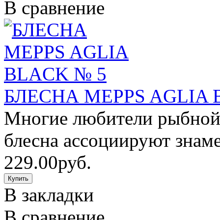
В сравнение
БЛЕСНА MEPPS AGLIA 
Многие любители рыбной 
блесна ассоциируют знаме
229.00руб.
В закладки
В сравнение