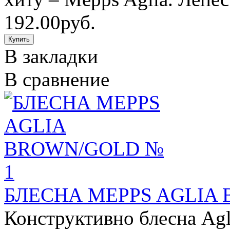
192.00руб.
В закладки
В сравнение
БЛЕСНА MEPPS AGLIA
Конструктивно блесна Ag