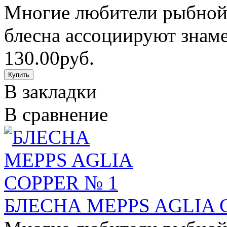
Многие любители рыбной 
блесна ассоциируют знаме
130.00руб.
В закладки
В сравнение
БЛЕСНА MEPPS AGLIA 