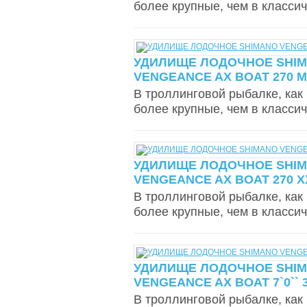
более крупные, чем в классич
УДИЛИЩЕ ЛОДОЧНОЕ SHI
VENGEANCE AX BOAT 270 MH
В троллинговой рыбалке, как
более крупные, чем в классич
УДИЛИЩЕ ЛОДОЧНОЕ SHI
VENGEANCE AX BOAT 270 XX
В троллинговой рыбалке, как
более крупные, чем в классич
УДИЛИЩЕ ЛОДОЧНОЕ SHI
VENGEANCE AX BOAT 7`0``
В троллинговой рыбалке, как