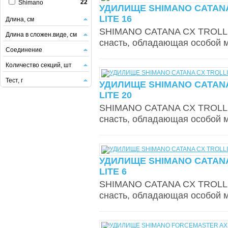
22
Shimano
УДИЛИЩЕ SHIMANO CATANA
LITE 16
Длина, см
SHIMANO CATANA CX TROLLIN
Длина в сложен.виде, см
снасть, обладающая особой 
Соединение
Количество секций, шт
Тест, г
УДИЛИЩЕ SHIMANO CATANA
LITE 20
SHIMANO CATANA CX TROLLIN
снасть, обладающая особой 
УДИЛИЩЕ SHIMANO CATANA
LITE 6
SHIMANO CATANA CX TROLLIN
снасть, обладающая особой 