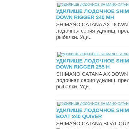
УДИЛИЩЕ ЛОДОЧНОЕ SHIM
DOWN RIGGER 240 MH
SHIMANO CATANA AX DOWN 
лодочная серия удилищ, пре
рыбалки. Уди..
УДИЛИЩЕ ЛОДОЧНОЕ SHIM
DOWN RIGGER 255 H
SHIMANO CATANA AX DOWN 
лодочная серия удилищ, пре
рыбалки. Уди..
УДИЛИЩЕ ЛОДОЧНОЕ SHIM
BOAT 240 QUIVER
SHIMANO CATANA BOAT QUIVE