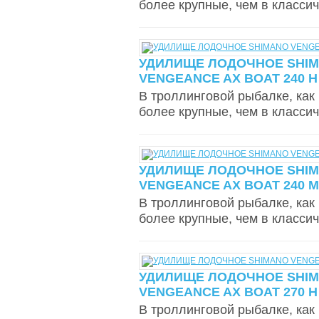
более крупные, чем в классич
УДИЛИЩЕ ЛОДОЧНОЕ SHI
VENGEANCE AX BOAT 240 H 
В троллинговой рыбалке, как
более крупные, чем в классич
УДИЛИЩЕ ЛОДОЧНОЕ SHI
VENGEANCE AX BOAT 240 MH
В троллинговой рыбалке, как
более крупные, чем в классич
УДИЛИЩЕ ЛОДОЧНОЕ SHI
VENGEANCE AX BOAT 270 H 
В троллинговой рыбалке, как