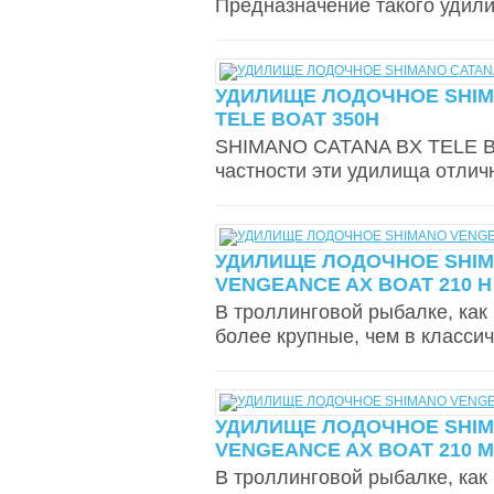
Предназначение такого удили
УДИЛИЩЕ ЛОДОЧНОЕ SHIM
TELE BOAT 350H
SHIMANO CATANA BX TELE BO
частности эти удилища отлич
УДИЛИЩЕ ЛОДОЧНОЕ SHI
VENGEANCE AX BOAT 210 H 
В троллинговой рыбалке, как
более крупные, чем в классич
УДИЛИЩЕ ЛОДОЧНОЕ SHI
VENGEANCE AX BOAT 210 MH
В троллинговой рыбалке, как