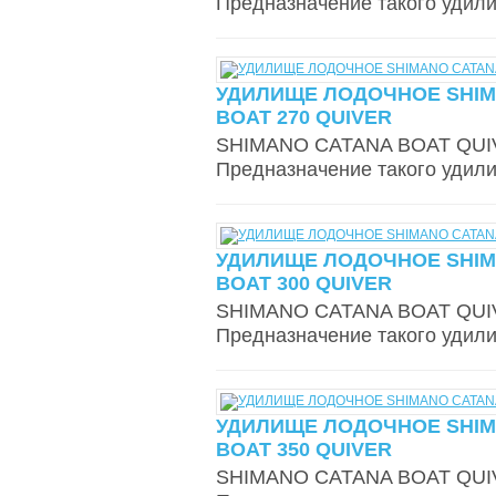
Предназначение такого удили
УДИЛИЩЕ ЛОДОЧНОЕ SHIM
BOAT 270 QUIVER
SHIMANO CATANA BOAT QUIVE
Предназначение такого удили
УДИЛИЩЕ ЛОДОЧНОЕ SHIM
BOAT 300 QUIVER
SHIMANO CATANA BOAT QUIVE
Предназначение такого удили
УДИЛИЩЕ ЛОДОЧНОЕ SHIM
BOAT 350 QUIVER
SHIMANO CATANA BOAT QUIVE