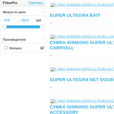
FilterPro
Очистить
Фильтр по цене:
SUPER ULTEGRA BAIT
-
руб.
..
Производители:
СУМКА SHIMANO SUPER UL
CARRYALL
12
Shimano
..
SUPER ULTEGRA NET DOUB
..
СУМКА SHIMANO SUPER UL
ACCESSORY