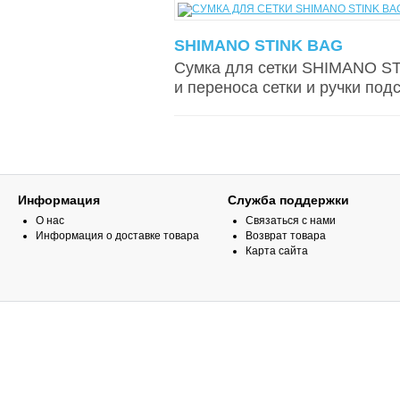
SHIMANO STINK BAG
Сумка для сетки SHIMANO ST
и переноса сетки и ручки подс
Информация
Служба поддержки
О нас
Связаться с нами
Информация о доставке товара
Возврат товара
Карта сайта