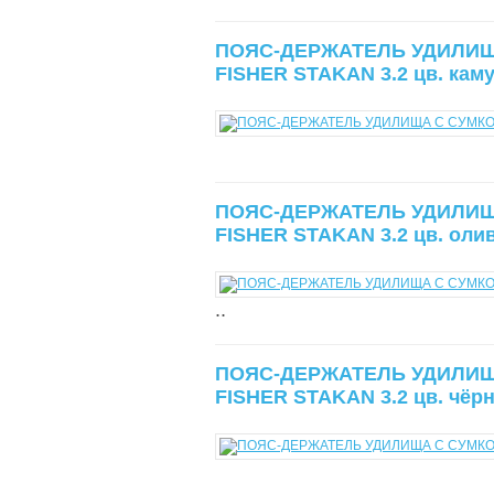
ПОЯС-ДЕРЖАТЕЛЬ УДИЛИЩ
FISHER STAKAN 3.2 цв. ка
ПОЯС-ДЕРЖАТЕЛЬ УДИЛИЩ
FISHER STAKAN 3.2 цв. оли
..
ПОЯС-ДЕРЖАТЕЛЬ УДИЛИЩ
FISHER STAKAN 3.2 цв. чёр