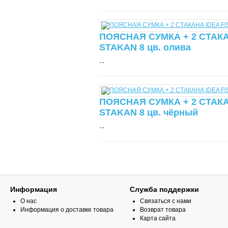
ПОЯСНАЯ СУМКА + 2 СТАКА
STAKAN 8 цв. олива
..
ПОЯСНАЯ СУМКА + 2 СТАКА
STAKAN 8 цв. чёрный
..
Информация
Служба поддержки
О нас
Связаться с нами
Информация о доставке товара
Возврат товара
Карта сайта